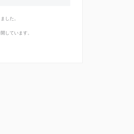
しました。
公開しています。