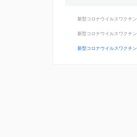
新型コロナウイルスワクチン
新型コロナウイルスワクチン
新型コロナウイルスワクチン