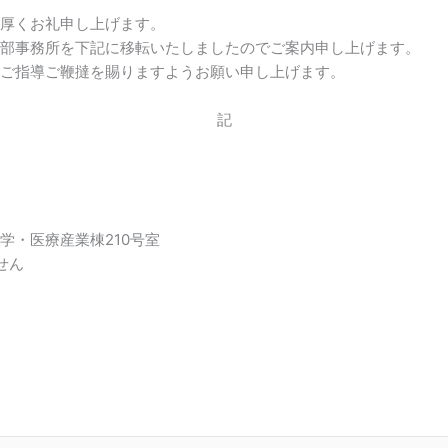
厚くお礼申し上げます。
部事務所を下記に移転いたしましたのでご案内申し上げます。
ご指導ご鞭撻を賜りますようお願い申し上げます。
記
・医療産業棟210号室
せん