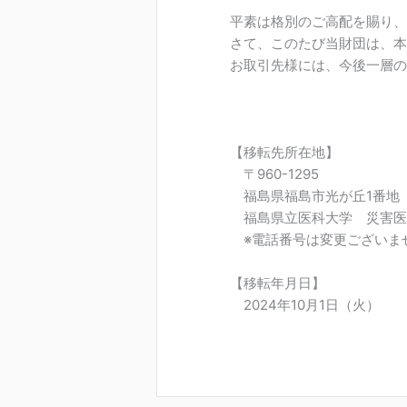
平素は格別のご高配を賜り、
さて、このたび当財団は、本
お取引先様には、今後一層の
【移転先所在地】
〒960-1295
福島県福島市光が丘1番地
福島県立医科大学 災害医学
※電話番号は変更ございま
【移転年月日】
2024年10月1日（火）